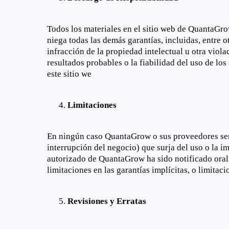
Todos los materiales en el sitio web de QuantaGro
niega todas las demás garantías, incluidas, entre 
infracción de la propiedad intelectual u otra vio
resultados probables o la fiabilidad del uso de lo
este sitio we
Limitaciones
En ningún caso QuantaGrow o sus proveedores serán
interrupción del negocio) que surja del uso o la 
autorizado de QuantaGrow ha sido notificado oralm
limitaciones en las garantías implícitas, o limitac
Revisiones y Erratas