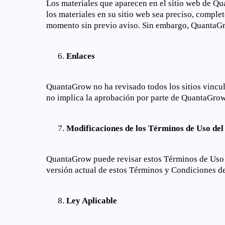
Los materiales que aparecen en el sitio web de Qu
los materiales en su sitio web sea preciso, comple
momento sin previo aviso. Sin embargo, QuantaGro
Enlaces
QuantaGrow no ha revisado todos los sitios vincul
no implica la aprobación por parte de QuantaGrow d
Modificaciones de los Términos de Uso del 
QuantaGrow puede revisar estos Términos de Uso par
versión actual de estos Términos y Condiciones d
Ley Aplicable