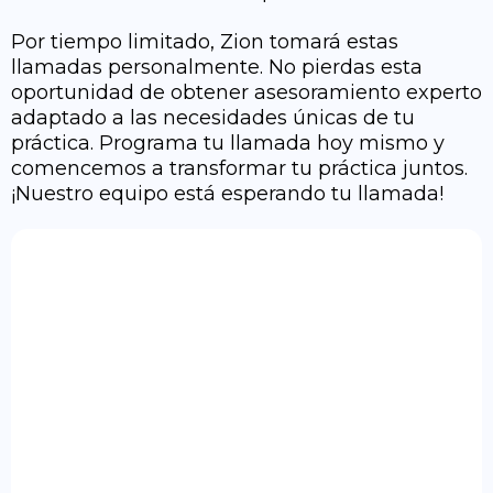
Por tiempo limitado, Zion tomará estas
llamadas personalmente. No pierdas esta
oportunidad de obtener asesoramiento experto
adaptado a las necesidades únicas de tu
práctica. Programa tu llamada hoy mismo y
comencemos a transformar tu práctica juntos.
¡Nuestro equipo está esperando tu llamada!