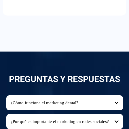
PREGUNTAS Y RESPUESTAS
¿Cómo funciona el marketing dental?
¿Por qué es importante el marketing en redes sociales?