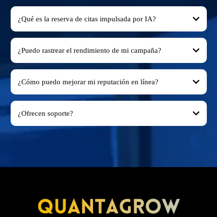
¿Qué es la reserva de citas impulsada por IA?
¿Puedo rastrear el rendimiento de mi campaña?
¿Cómo puedo mejorar mi reputación en línea?
¿Ofrecen soporte?