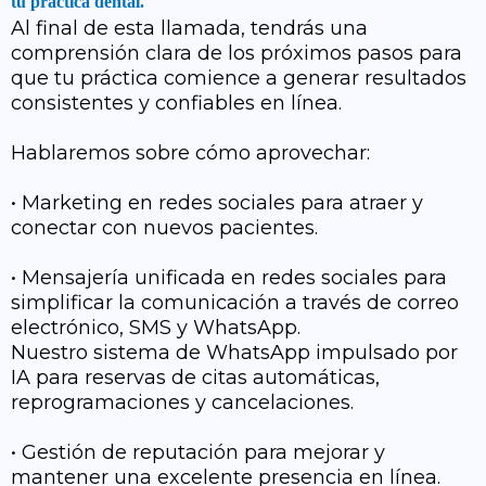
tu práctica dental.
Al final de esta llamada, tendrás una
comprensión clara de los próximos pasos para
que tu práctica comience a generar resultados
consistentes y confiables en línea.
Hablaremos sobre cómo aprovechar:
• Marketing en redes sociales para atraer y
conectar con nuevos pacientes.
• Mensajería unificada en redes sociales para
simplificar la comunicación a través de correo
electrónico, SMS y WhatsApp.
Nuestro sistema de WhatsApp impulsado por
IA para reservas de citas automáticas,
reprogramaciones y cancelaciones.
• Gestión de reputación para mejorar y
mantener una excelente presencia en línea.